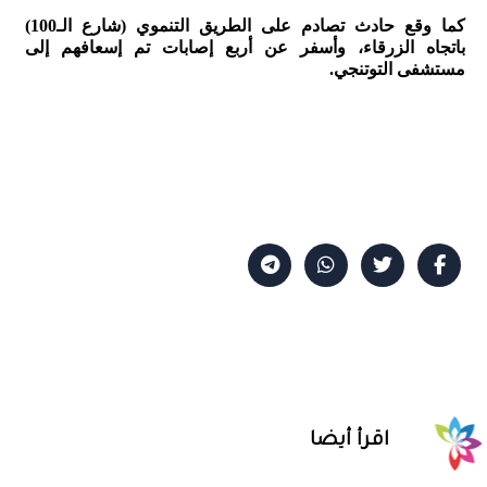
كما وقع حادث تصادم على الطريق التنموي (شارع الـ100)
باتجاه الزرقاء، وأسفر عن أربع إصابات تم إسعافهم إلى
مستشفى التوتنجي.
اقرأ أيضا