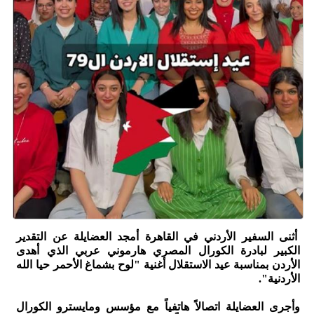
أثنى السفير الأردني في القاهرة أمجد العضايلة عن التقدير
الكبير لبادرة الكورال المصري هارموني عربي الذي أهدى
الأردن بمناسبة عيد الاستقلال أغنية "لوح بشماغ الأحمر حيا الله
الأردنية".
وأجرى العضايلة اتصالاً هاتفياً مع مؤسس ومايسترو الكورال