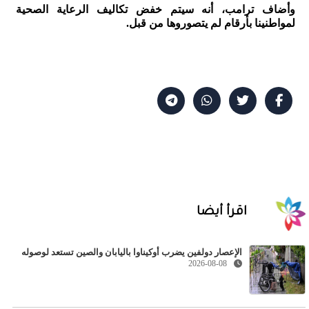
وأضاف ترامب، أنه سيتم خفض تكاليف الرعاية الصحية
لمواطنينا بأرقام لم يتصوروها من قبل.
اقرأ أيضا
الإعصار دولفين يضرب أوكيناوا باليابان والصين تستعد لوصوله
2026-08-08