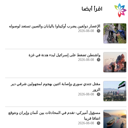
اقرأ أيضا
الإعصار دولفين يضرب أوكيناوا باليابان والصين تستعد لوصوله
2026-08-08
واشنطن تضغط على إسرائيل لبدء هدنة في غزة
2026-08-08
مقتل جندي سوري وإصابة اثنين بهجوم لمجهولين شرقي دير
الزور
2026-08-08
مسؤول أميركي: تقدم في المحادثات بين عُمان وإيران ونتوقع
اتفاقا قريبا
2026-08-08