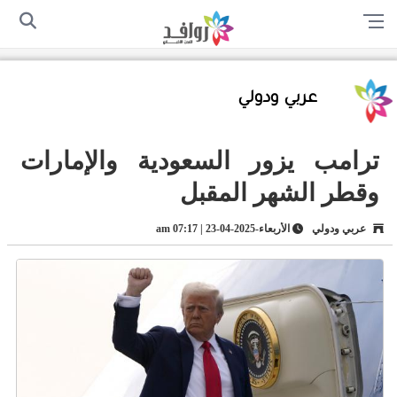
الرئيسية
من نحن
اتصل بنا
سياسة الخصوصية
أرسل لنا
عربي ودولي
ترامب يزور السعودية والإمارات
وقطر الشهر المقبل
عربي ودولي
الأربعاء-2025-04-23 | 07:17 am