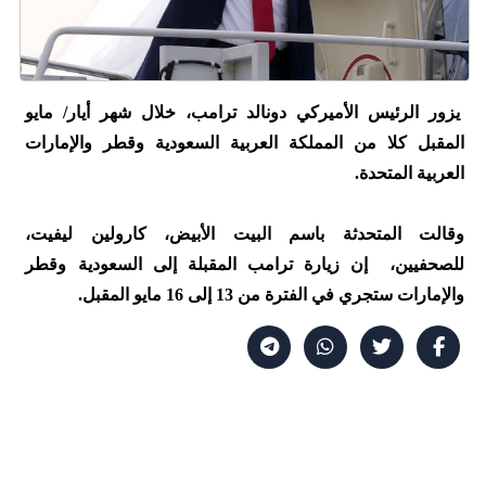
يزور الرئيس الأميركي دونالد ترامب، خلال شهر أيار/ مايو
المقبل كلا من المملكة العربية السعودية وقطر والإمارات
العربية المتحدة.
وقالت المتحدثة باسم البيت الأبيض، كارولين ليفيت،
للصحفيين، إن زيارة ترامب المقبلة إلى السعودية وقطر
والإمارات ستجري في الفترة من 13 إلى 16 مايو المقبل.