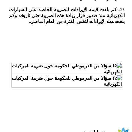
12- كم بلغت قيمة الإيرادات للضريبة الخاصة على السيارات
الكهربائية منذ صدور قرار زيادة هذه الضريبة حتى تاريخه وكم
بلغت هذه الإيرادات لنفس الفترة من العام الماضي.