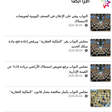
اقرأ أيضا
النواب يبقي على الإعلان في الصحف اليومية لتعويضات
الاستملاك
2026-08-04
مجلس النواب يقر "الملكية العقارية" ويرفض إعادة فتح مادة
سكك الحديد
2026-08-04
مجلس النواب يرفع تعويض استملاك الأراضي بزيادة 20% عن
القيمة الإدارية
2026-08-04
مجلس النواب يكمل مناقشة معدل قانون "الملكية العقارية"
2026-08-04