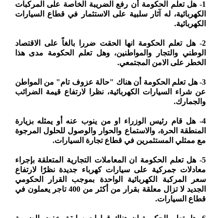
1- هل تعلم الحكومة أن رفع الضريبة الخاصة على المركبات
الكهربائية، له آثار سلبية على الاستثمار في قطاع السيارات
الكهربائية.
2- هل تعلم الحكومة انها الحقت ضررا بالغاً على الاقتصاد
الوطني والتجار والمواطنين، وهل تعلم الحكومة مدى هذا
الخطر على الامن المجتمعي.
3- هل تعلم الحكومة أن هناك "حالة عزوف تام" من المواطن
عن شراء السيارات الكهربائية، نظرا لارتفاع قيمة الضرائب
والجمارك.
4- هل قام رئيس الوزراء او من ينوب عنه أو يمثله بزيارة
المنطقة الحرة، والاستماع والحوار والوصول للحلول المرجوة
مع ممثلي المستثمرين في قطاع تجارة السيارات.
5- هل تعلم الحكومة ان المعاملات التجارية المتعلقة بإجراء
معادلات جمركية على سيارات كهرباء جديدة نظرًا لارتفاع
سعر المركبة الكهربائية الواحدة بموجب القرار الحكومي
الجديد لا تزال معلقة بقرار من أكثر من 400 تاجر يعملون في
قطاع السيارات.