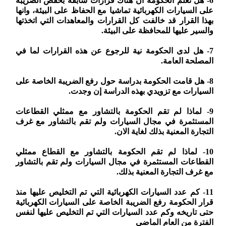
6- هل تعلم الحكومة ان هناك قرارات سابقة بخفض الضريبة
على السيارات الكهربائية تماشيا مع الحفاظ على البيئة، وانها
بهذا القرار قد خالفت كل القرارات والمعاهدات التي اتخذتها
والسير عليها للمحافظة على البيئة.
7- هل لدى الحكومة نية للرجوع عن هذه القرارات لما في
المصلحة العامة.
8- هل قامت الحكومة بدراسة حول رفع الضريبة الخاصة على
السيارات مع تزويدي بهذه الدراسة إن وجدت.
9- لماذا لم تقم الحكومة بالتشاور مع ممثلي القطاعات
المستثمرة في مجال السيارات ولم تقم بالتشاور مع غرف
التجارة المعنية بذلك لغاية الان.
10- لماذا لم تقم الحكومة بالتشاور مع القطاع ممثلي
القطاعات المستثمرة في مجال السيارات ولم تقم بالتشاور
مع غرف التجارة المعنية بذلك.
11- كم عدد السيارات الكهربائية التي تم التخليص عليها منذ
قرار الحكومة رفع الضريبة الخاصة على السيارات الكهربائية
حتى تاريخه وكم عدد السيارات التي تم التخليص عليها لنفس
الفترة من العام الماضي