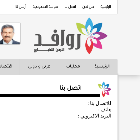
الرئيسية
من نحن
اتصل بنا
سياسة الخصوصية
أرسل لنا
الرئيسية
محليات
عربي و دولي
اقتصاد
اتصل بنا
للاتصال بنا :
هاتف :
البريد الاكتروني :